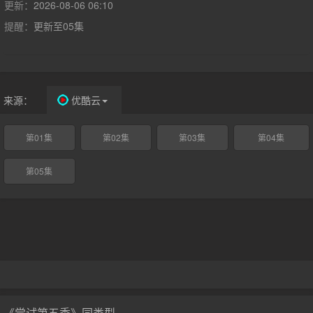
更新：
2026-08-06 06:10
提醒：
更新至05集
来源：
优酷云
第01集
第02集
第03集
第04集
第05集
《尝试第五季》同类型