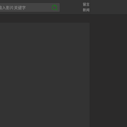
留言
新闻