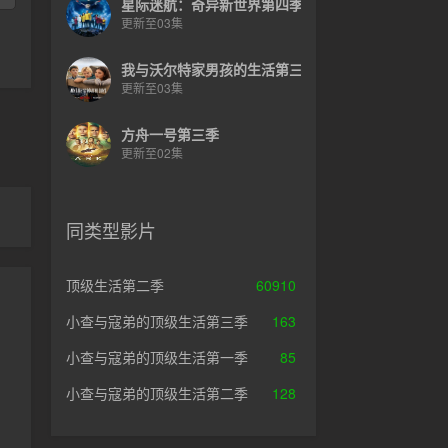
星际迷航：奇异新世界第四季
更新至03集
我与沃尔特家男孩的生活第三季
更新至03集
方舟一号第三季
更新至02集
同类型影片
顶级生活第二季
60910
小查与寇弟的顶级生活第三季
163
小查与寇弟的顶级生活第一季
85
小查与寇弟的顶级生活第二季
128