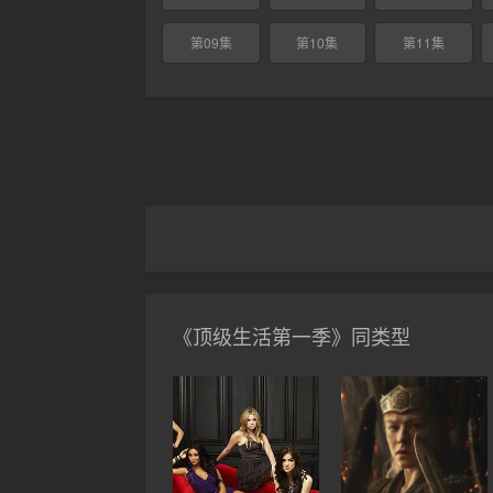
第09集
第10集
第11集
《顶级生活第一季》同类型