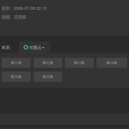
更新：
2026-07-08 22:10
提醒：
已完结
来源：
优酷云
第01集
第02集
第03集
第04集
第05集
第06集