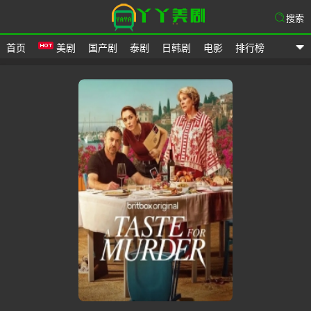
搜索
首页
美剧
国产剧
泰剧
日韩剧
电影
排行榜
爱美剧