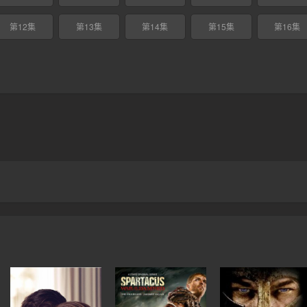
第12集
第13集
第14集
第15集
第16集