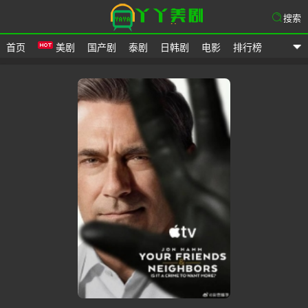
搜索
首页
美剧
国产剧
泰剧
日韩剧
电影
排行榜
爱美剧