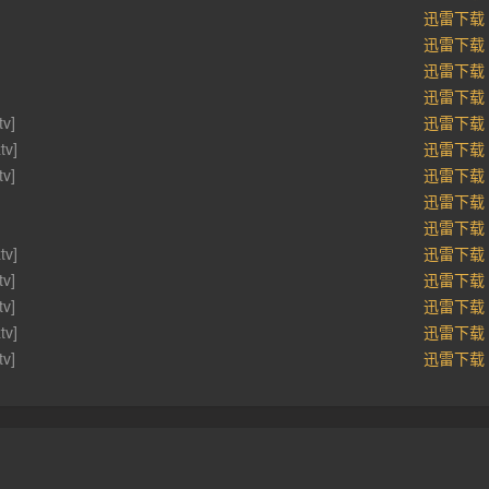
迅雷下载
迅雷下载
迅雷下载
迅雷下载
v]
迅雷下载
tv]
迅雷下载
v]
迅雷下载
迅雷下载
迅雷下载
tv]
迅雷下载
v]
迅雷下载
v]
迅雷下载
tv]
迅雷下载
v]
迅雷下载