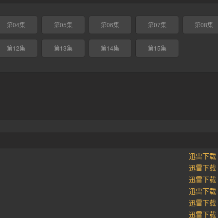
第04集
第05集
第06集
第07集
第08集
第12集
第13集
第14集
第15集
迅雷下载
迅雷下载
迅雷下载
迅雷下载
迅雷下载
迅雷下载