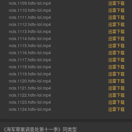
ncis.1109.hdtv-lol.mp4
迅雷下载
ncis.1110.hdtv-lol.mp4
迅雷下载
ncis.1111.hdtv-lol.mp4
迅雷下载
ncis.1112.hdtv-lol.mp4
迅雷下载
ncis.1113.hdtv-lol.mp4
迅雷下载
ncis.1114.hdtv-lol.mp4
迅雷下载
ncis.1115.hdtv-lol.mp4
迅雷下载
ncis.1116.hdtv-lol.mp4
迅雷下载
ncis.1117.hdtv-lol.mp4
迅雷下载
ncis.1118.hdtv-lol.mp4
迅雷下载
ncis.1119.hdtv-lol.mp4
迅雷下载
ncis.1120.hdtv-lol.mp4
迅雷下载
ncis.1121.hdtv-lol.mp4
迅雷下载
ncis.1122.hdtv-lol.mp4
迅雷下载
ncis.1123.hdtv-lol.mp4
迅雷下载
ncis.1124.hdtv-lol.mp4
迅雷下载
《海军罪案调查处第十一季》同类型