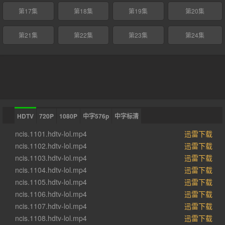
第17集
第18集
第19集
第20集
第21集
第22集
第23集
第24集
HDTV
720P
1080P
中字576p
中字标清
ncis.1101.hdtv-lol.mp4
迅雷下载
ncis.1102.hdtv-lol.mp4
迅雷下载
ncis.1103.hdtv-lol.mp4
迅雷下载
ncis.1104.hdtv-lol.mp4
迅雷下载
ncis.1105.hdtv-lol.mp4
迅雷下载
ncis.1106.hdtv-lol.mp4
迅雷下载
ncis.1107.hdtv-lol.mp4
迅雷下载
ncis.1108.hdtv-lol.mp4
迅雷下载