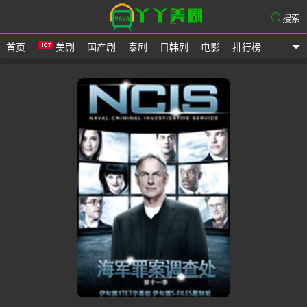
搜索
首页
美剧
国产剧
泰剧
日韩剧
电影
排行榜
爱美剧