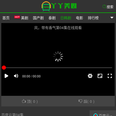
搜索
首页
美剧
国产剧
泰剧
日韩剧
电影
排行榜
爱美剧
风，带有香气第04集在线观看
顶(
0
)
踩(
0
)
百度云第04集
百度云