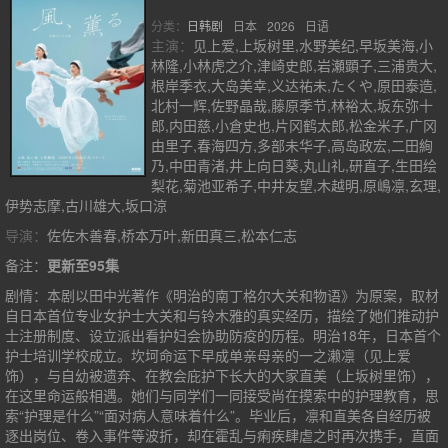
第45集
第46集
第47集
第48集
分类：
日韩剧
日本
2026
日语
主演：
见上爱,上坂树里,水野美纪,早坂美海,小
第49集
第50集
第51集
第52集
林隆,小林虎之介,津崎史郎,岩瀬顕子,三浦贵大,
根岸季衣,大岛美幸,义达祐未,たくや,原田泰造,
第53集
第54集
第55集
第56集
北村一辉,佐野晶哉,藤原季节,林裕太,坂东弥十
郎,内田慈,小倉史也,片冈鹤太郎,松金米子,广冈
第57集
第58集
第59集
第60集
由里子,春海四方,多部未华子,高岛政宏,二田絢
乃,中田青渚,井上向日葵,丸山礼,研直子,生田绘
第61集
第62集
第63集
第64集
梨花,菊池亚希子,中井友望,木越明,原嶋凛,玄理,
伊势志摩,古川雄大,坂口涼
第65集
第66集
第67集
第68集
导演：
佐佐木善春,桥本万叶,新田真三,松本仁志
第69集
第70集
第71集
第72集
备注：
更新至95集
第73集
第74集
第75集
第76集
剧情：
本剧以田中光著作《明治的南丁格尔大关和物语》为原案，取材
自日本首位专业女护士大关和与铃木雅的真实经历，描绘了她们推动护
第77集
第78集
第79集
第80集
士注册制度、设立派出看护妇会协助防疫的历程。明治18年，日本首个
护士培训学校成立。坎坷命运下早成单亲母亲的一之濑凛（见上爱
第81集
第82集
第83集
第84集
饰），与自幼被遗弃、在教会庇护下长大的大家直美（上坂树里饰），
在这里命运般相遇。她们与同学们一同接受尚在摸索中的护理教育，思
第85集
第86集
第87集
第88集
索“护理是什么”“面对病人意味着什么”。毕业后，凛和直美各自经历被
第89集
第90集
第91集
第92集
逐出岗位、卷入事件等波折，却在霍乱与痢疾肆虐之时再次携手，直面