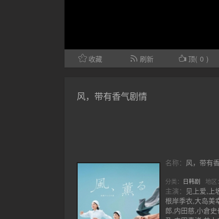
收藏
刷新
顶(
0
)
风，带有香气剧情
名称：
风，带有
分类：
日韩剧
地区
主演：
见上爱,上
根岸季衣,大岛美幸
郎,内田慈,小倉史