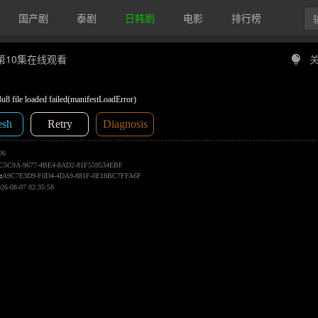
国产剧
泰剧
日韩剧
电影
排行榜
第10集在线观看