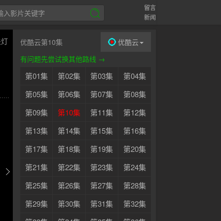
留言
新闻
关灯
优酷云第10集
优酷云
有问题先尝试换其他路线 →
第01集
第02集
第03集
第04集
第05集
第06集
第07集
第08集
第09集
第10集
第11集
第12集
第13集
第14集
第15集
第16集
第17集
第18集
第19集
第20集
第21集
第22集
第23集
第24集
第25集
第26集
第27集
第28集
第29集
第30集
第31集
第32集