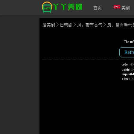
首页
美剧
爱美剧
日韩剧
风，带有香气
风，带有香气
爱美剧