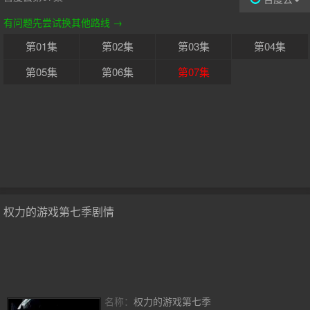
有问题先尝试换其他路线 →
第01集
第02集
第03集
第04集
第05集
第06集
第07集
权力的游戏第七季剧情
名称：
权力的游戏第七季