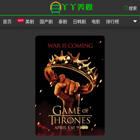
搜索
首页
美剧
国产剧
泰剧
日韩剧
电影
排行榜
爱美剧