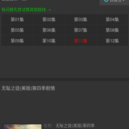
有问题先尝试换其他路线 →
第01集
第02集
第03集
第04集
第05集
第06集
第07集
第08集
第09集
第10集
第11集
第12集
无耻之徒(美版)第四季剧情
名称：
无耻之徒(美版)第四季