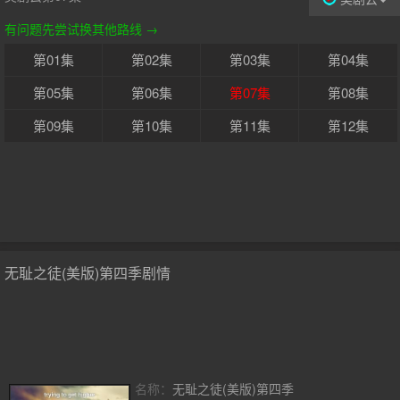
有问题先尝试换其他路线 →
第01集
第02集
第03集
第04集
第05集
第06集
第07集
第08集
第09集
第10集
第11集
第12集
无耻之徒(美版)第四季剧情
名称：
无耻之徒(美版)第四季