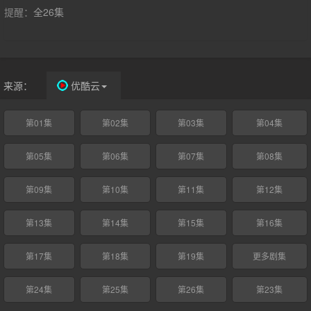
提醒：
全26集
来源：
优酷云
第01集
第02集
第03集
第04集
第05集
第06集
第07集
第08集
第09集
第10集
第11集
第12集
第13集
第14集
第15集
第16集
第17集
第18集
第19集
更多剧集
第24集
第25集
第26集
第23集