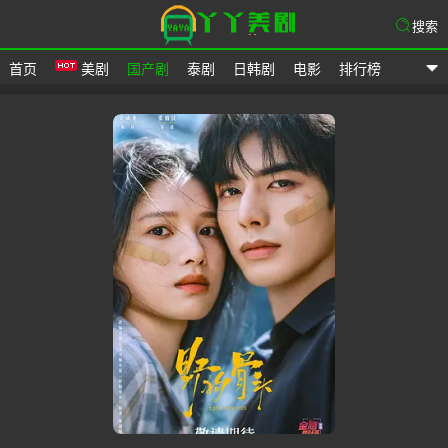
搜索
首页
美剧
国产剧
泰剧
日韩剧
电影
排行榜
爱美剧