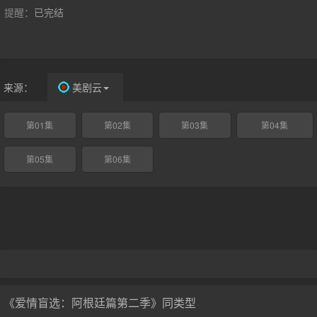
提醒：
已完结
来源：
美剧云
第01集
第02集
第03集
第04集
第05集
第06集
《爱情盲选：阿根廷篇第二季》同类型