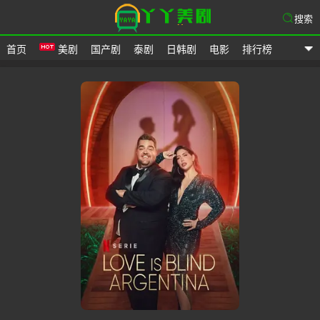
搜索
首页
美剧
国产剧
泰剧
日韩剧
电影
排行榜
爱美剧