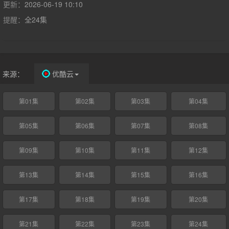
更新：
2026-06-19 10:10
提醒：
全24集
来源：
优酷云
第01集
第02集
第03集
第04集
第05集
第06集
第07集
第08集
第09集
第10集
第11集
第12集
第13集
第14集
第15集
第16集
第17集
第18集
第19集
第20集
第21集
第22集
第23集
第24集