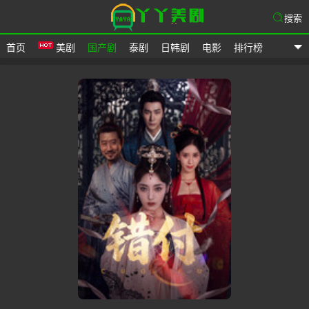
搜索
首页
美剧
国产剧
泰剧
日韩剧
电影
排行榜
爱美剧