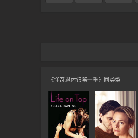
《怪奇退休镇第一季》同类型