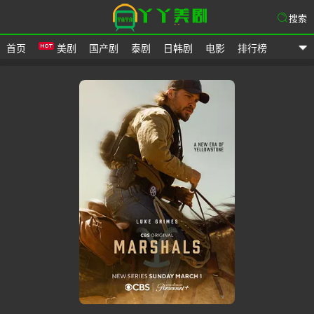
搜索
首页
美剧
国产剧
泰剧
日韩剧
电影
排行榜
爱美剧