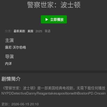
警察世家：波士顿
立即播放
分类：
最新美剧
美国
2025
英语
主演
唐尼·沃尔伯格
导演
内详
剧情简介
《警察世家：波士顿》是一部美国经典电视剧，无需下载任何播放
NYPDDetectiveDannyReagantakesapositionwithBostonPD.OnceinBost
更新：
2026-06-15 20:10