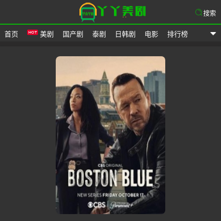
搜索
首页
美剧
国产剧
泰剧
日韩剧
电影
排行榜
爱美剧