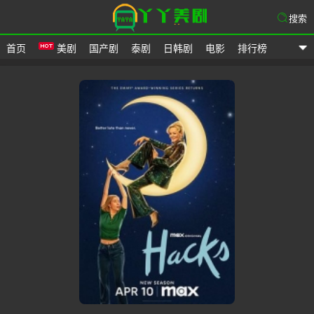
搜索
首页
美剧
国产剧
泰剧
日韩剧
电影
排行榜
爱美剧