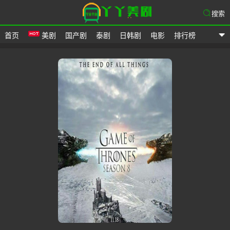
搜索
首页
美剧
国产剧
泰剧
日韩剧
电影
排行榜
爱美剧