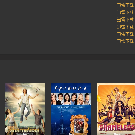
迅雷下载
迅雷下载
迅雷下载
迅雷下载
迅雷下载
迅雷下载
已完结
已完结
已完结