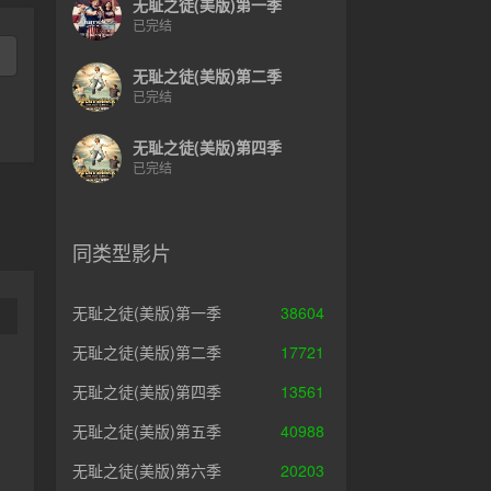
无耻之徒(美版)第一季
已完结
无耻之徒(美版)第二季
已完结
无耻之徒(美版)第四季
已完结
同类型影片
无耻之徒(美版)第一季
38604
无耻之徒(美版)第二季
17721
无耻之徒(美版)第四季
13561
无耻之徒(美版)第五季
40988
无耻之徒(美版)第六季
20203