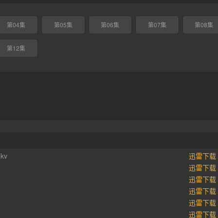
第04集
第05集
第06集
第07集
第08集
第12集
kv
迅雷下载
迅雷下载
迅雷下载
迅雷下载
迅雷下载
迅雷下载