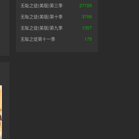
无耻之徒(美版)第三季
27725
无耻之徒(美版)第十季
3709
无耻之徒(美版)第九季
1357
无耻之徒第十一季
175