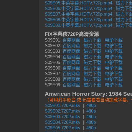
S09E05.中英字幕.HDTV.720p.mp4
|
磁力下
S09E06.中英字幕.HDTV.720p.mp4
|
磁力下
S09E07.中英字幕.HDTV.720p.mp4
|
磁力下
S09E08.中英字幕.HDTV.720p.mp4
|
磁力下
S09E09.中英字幕.HDTV.720p.mp4
|
磁力下
FIX字幕侠720P高清资源
S09E01
百度网盘
磁力下载
电驴下载
S09E02
百度网盘
磁力下载
电驴下载
S09E03
百度网盘
磁力下载
电驴下载
S09E04
百度网盘
磁力下载
电驴下载
S09E05
百度网盘
磁力下载
电驴下载
S09E06
百度网盘
磁力下载
电驴下载
S09E07
百度网盘
磁力下载
电驴下载
S09E08
百度网盘
磁力下载
电驴下载
S09E09
百度网盘
磁力下载
电驴下载
American Horror Story: 1984
（可用射手影音 或 迅雷看看自动加载字
S09E01.720P.mkv
|
480p
S09E02.720P.mkv
|
480p
S09E03.720P.mkv
|
480p
S09E04.720P.mkv
|
480p
S09E05.720P.mkv
|
480p