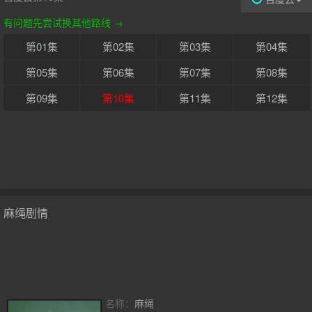
有问题先尝试换其他路线 →
第01集
第02集
第03集
第04集
第05集
第06集
第07集
第08集
第09集
第10集
第11集
第12集
麻绳剧情
名称：
麻绳