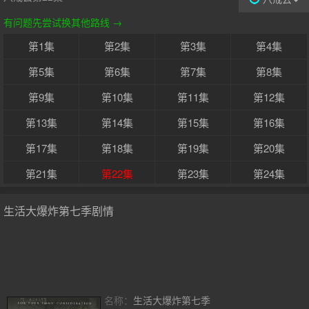
有问题先尝试换其他路线 →
第1集
第2集
第3集
第4集
第5集
第6集
第7集
第8集
第9集
第10集
第11集
第12集
第13集
第14集
第15集
第16集
第17集
第18集
第19集
第20集
第21集
第22集
第23集
第24集
生活大爆炸第七季剧情
名称：
生活大爆炸第七季