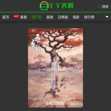
搜索
首页
美剧
国产剧
泰剧
日韩剧
电影
排行榜
爱美剧