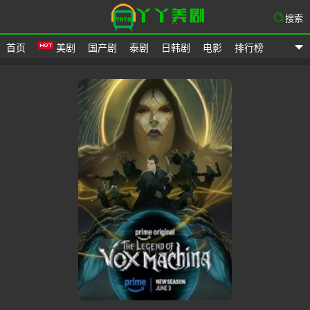
搜索
首页
美剧
国产剧
泰剧
日韩剧
电影
排行榜
爱美剧