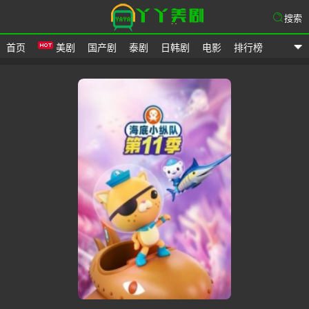
搜索
首页
美剧
国产剧
泰剧
日韩剧
电影
排行榜
爱美剧