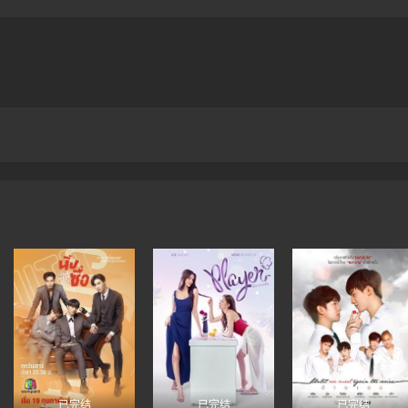
已完结
已完结
已完结