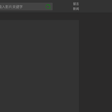
留言
新闻