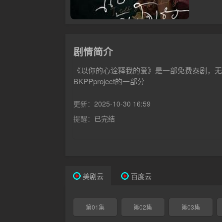
剧情简介
《以你的心诠释我的爱》是一部免费泰剧，无
BKPPproject的一部分
更新：
2025-10-30 16:59
提醒：
已完结
美剧云
百度云
第01集
第02集
第03集