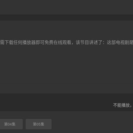
需下载任何播放器即可免费在线观看，该节目讲述了：这部电视剧
不能播放
第04集
第05集